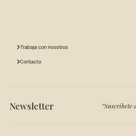
Trabaja con nosotros
Contacto
Newsletter
“Suscríbete a